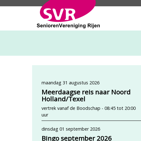
SeniorenVeren
maandag 31 augustus 2026
Meerdaagse reis naar Noord
Holland/Texel
vertrek vanaf de Boodschap - 08:45 tot 20:00
uur
dinsdag 01 september 2026
Bingo september 2026