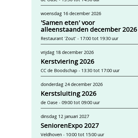
woensdag 16 december 2026
'Samen eten' voor
alleenstaanden december 2026
Restaurant 'Zout' - 17:00 tot 19:30 uur
vrijdag 18 december 2026
Kerstviering 2026
CC de Boodschap - 13:30 tot 17:00 uur
donderdag 24 december 2026
Kerstsluiting 2026
de Oase - 09:00 tot 09:00 uur
dinsdag 12 januari 2027
SeniorenExpo 2027
Veldhoven - 10:00 tot 15:00 uur