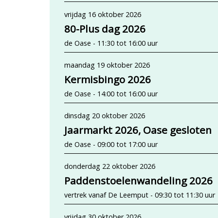
vrijdag 16 oktober 2026
80-Plus dag 2026
de Oase - 11:30 tot 16:00 uur
maandag 19 oktober 2026
Kermisbingo 2026
de Oase - 14:00 tot 16:00 uur
dinsdag 20 oktober 2026
Jaarmarkt 2026, Oase gesloten
de Oase - 09:00 tot 17:00 uur
donderdag 22 oktober 2026
Paddenstoelenwandeling 2026
vertrek vanaf De Leemput - 09:30 tot 11:30 uur
vrijdag 30 oktober 2026