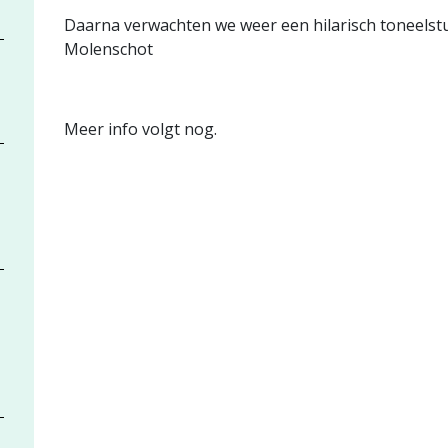
Daarna verwachten we weer een hilarisch toneelst
Molenschot
Meer info volgt nog.