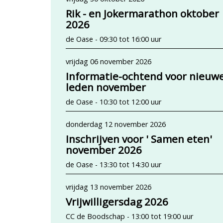
Rik - en Jokermarathon oktober
2026
de Oase - 09:30 tot 16:00 uur
vrijdag 06 november 2026
Informatie-ochtend voor nieuw
leden november
de Oase - 10:30 tot 12:00 uur
donderdag 12 november 2026
Inschrijven voor ' Samen eten'
november 2026
de Oase - 13:30 tot 14:30 uur
vrijdag 13 november 2026
Vrijwilligersdag 2026
CC de Boodschap - 13:00 tot 19:00 uur