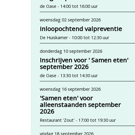
de Oase - 14:00 tot 16:00 uur
woensdag 02 september 2026
inloopochtend valpreventie
De Huiskamer - 10:00 tot 12:30 uur
donderdag 10 september 2026
Inschrijven voor ' Samen eten'
september 2026
de Oase - 13:30 tot 14:30 uur
woensdag 16 september 2026
'Samen eten' voor
alleenstaanden september
2026
Restaurant 'Zout' - 17:00 tot 19:30 uur
vrijdag 18 september 2026