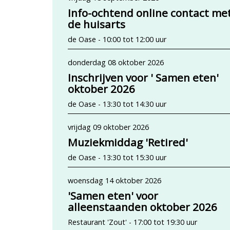
Info-ochtend online contact me
de huisarts
de Oase - 10:00 tot 12:00 uur
donderdag 08 oktober 2026
Inschrijven voor ' Samen eten'
oktober 2026
de Oase - 13:30 tot 14:30 uur
vrijdag 09 oktober 2026
Muziekmiddag 'Retired'
de Oase - 13:30 tot 15:30 uur
woensdag 14 oktober 2026
'Samen eten' voor
alleenstaanden oktober 2026
Restaurant 'Zout' - 17:00 tot 19:30 uur