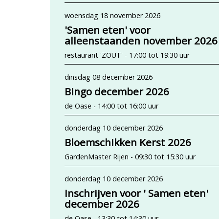
woensdag 18 november 2026
'Samen eten' voor
alleenstaanden november 2026
restaurant 'ZOUT' - 17:00 tot 19:30 uur
dinsdag 08 december 2026
Bingo december 2026
de Oase - 14:00 tot 16:00 uur
donderdag 10 december 2026
Bloemschikken Kerst 2026
GardenMaster Rijen - 09:30 tot 15:30 uur
donderdag 10 december 2026
Inschrijven voor ' Samen eten'
december 2026
de Oase - 13:30 tot 14:30 uur