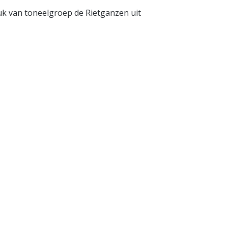
uk van toneelgroep de Rietganzen uit