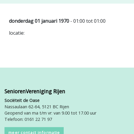
donderdag 01 januari 1970
- 01:00 tot 01:00
locatie:
SeniorenVereniging Rijen
Sociëteit de Oase
Nassaulaan 62-64, 5121 BC Rijen
Geopend van ma t/m vr: van 9.00 tot 17.00 uur
Telefoon: 0161 22 71 97
meer contact informatie