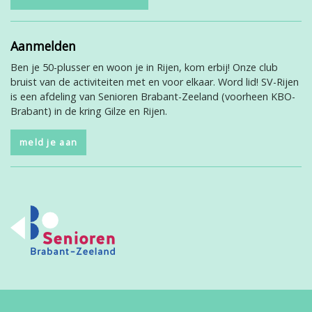
Aanmelden
Ben je 50-plusser en woon je in Rijen, kom erbij! Onze club
bruist van de activiteiten met en voor elkaar. Word lid! SV-Rijen
is een afdeling van Senioren Brabant-Zeeland (voorheen KBO-
Brabant) in de kring Gilze en Rijen.
meld je aan