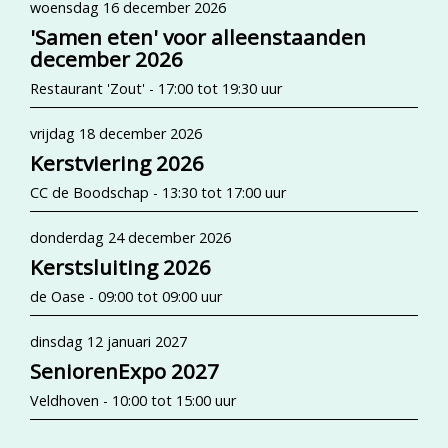
woensdag 16 december 2026
'Samen eten' voor alleenstaanden
december 2026
Restaurant 'Zout' - 17:00 tot 19:30 uur
vrijdag 18 december 2026
Kerstviering 2026
CC de Boodschap - 13:30 tot 17:00 uur
donderdag 24 december 2026
Kerstsluiting 2026
de Oase - 09:00 tot 09:00 uur
dinsdag 12 januari 2027
SeniorenExpo 2027
Veldhoven - 10:00 tot 15:00 uur