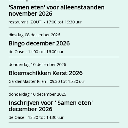
'Samen eten' voor alleenstaanden
november 2026
restaurant 'ZOUT' - 17:00 tot 19:30 uur
dinsdag 08 december 2026
Bingo december 2026
de Oase - 14:00 tot 16:00 uur
donderdag 10 december 2026
Bloemschikken Kerst 2026
GardenMaster Rijen - 09:30 tot 15:30 uur
donderdag 10 december 2026
Inschrijven voor ' Samen eten'
december 2026
de Oase - 13:30 tot 14:30 uur