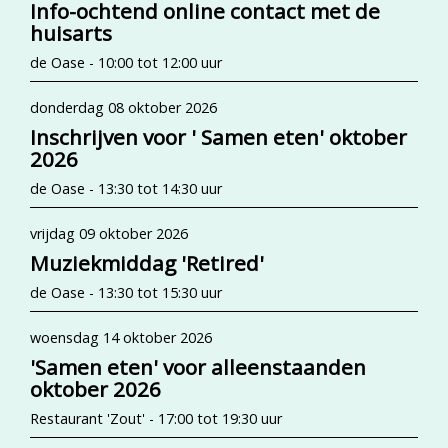
Info-ochtend online contact met de
huisarts
de Oase - 10:00 tot 12:00 uur
donderdag 08 oktober 2026
Inschrijven voor ' Samen eten' oktober
2026
de Oase - 13:30 tot 14:30 uur
vrijdag 09 oktober 2026
Muziekmiddag 'Retired'
de Oase - 13:30 tot 15:30 uur
woensdag 14 oktober 2026
'Samen eten' voor alleenstaanden
oktober 2026
Restaurant 'Zout' - 17:00 tot 19:30 uur