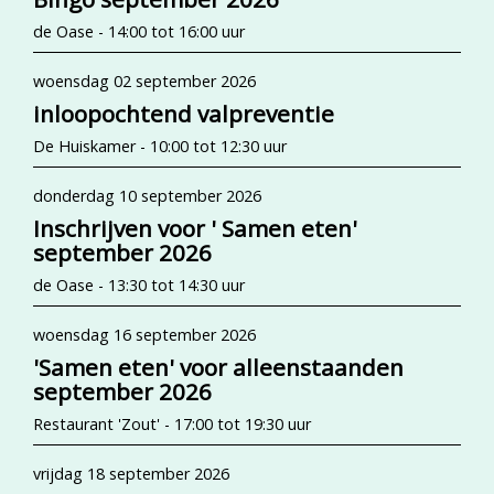
de Oase - 14:00 tot 16:00 uur
woensdag 02 september 2026
inloopochtend valpreventie
De Huiskamer - 10:00 tot 12:30 uur
donderdag 10 september 2026
Inschrijven voor ' Samen eten'
september 2026
de Oase - 13:30 tot 14:30 uur
woensdag 16 september 2026
'Samen eten' voor alleenstaanden
september 2026
Restaurant 'Zout' - 17:00 tot 19:30 uur
vrijdag 18 september 2026