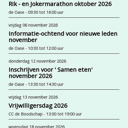
Rik - en Jokermarathon oktober 2026
de Oase - 09:30 tot 16:00 uur
vrijdag 06 november 2026
Informatie-ochtend voor nieuwe leden
november
de Oase - 10:30 tot 12:00 uur
donderdag 12 november 2026
Inschrijven voor ' Samen eten'
november 2026
de Oase - 13:30 tot 14:30 uur
vrijdag 13 november 2026
Vrijwilligersdag 2026
CC de Boodschap - 13:00 tot 19:00 uur
woensdag 18 november 2026