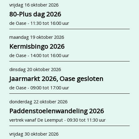
vrijdag 16 oktober 2026
80-Plus dag 2026
de Oase - 11:30 tot 16:00 uur
maandag 19 oktober 2026
Kermisbingo 2026
de Oase - 14:00 tot 16:00 uur
dinsdag 20 oktober 2026
Jaarmarkt 2026, Oase gesloten
de Oase - 09:00 tot 17:00 uur
donderdag 22 oktober 2026
Paddenstoelenwandeling 2026
vertrek vanaf De Leemput - 09:30 tot 11:30 uur
vrijdag 30 oktober 2026