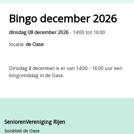
Bingo december 2026
dinsdag 08 december 2026
- 14:00 tot 16:00
locatie:
de Oase
Dinsdag 8 december is er van 14.00 - 16.00 uur een
bingomiddag in de Oase.
SeniorenVereniging Rijen
Sociëteit de Oase