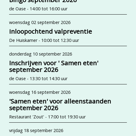
de Oase - 14:00 tot 16:00 uur
woensdag 02 september 2026
inloopochtend valpreventie
De Huiskamer - 10:00 tot 12:30 uur
donderdag 10 september 2026
Inschrijven voor ' Samen eten'
september 2026
de Oase - 13:30 tot 14:30 uur
woensdag 16 september 2026
'Samen eten' voor alleenstaanden
september 2026
Restaurant 'Zout' - 17:00 tot 19:30 uur
vrijdag 18 september 2026