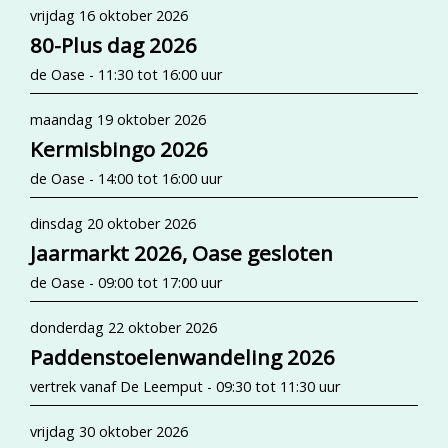
vrijdag 16 oktober 2026
80-Plus dag 2026
de Oase - 11:30 tot 16:00 uur
maandag 19 oktober 2026
Kermisbingo 2026
de Oase - 14:00 tot 16:00 uur
dinsdag 20 oktober 2026
Jaarmarkt 2026, Oase gesloten
de Oase - 09:00 tot 17:00 uur
donderdag 22 oktober 2026
Paddenstoelenwandeling 2026
vertrek vanaf De Leemput - 09:30 tot 11:30 uur
vrijdag 30 oktober 2026