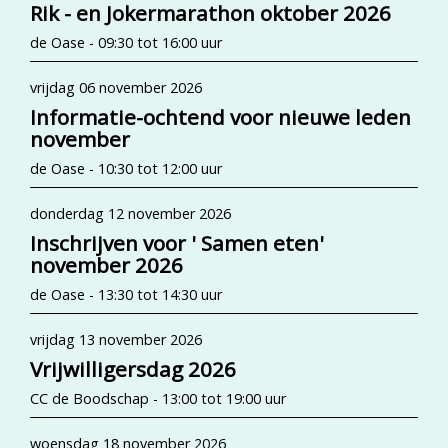
Rik - en Jokermarathon oktober 2026
de Oase - 09:30 tot 16:00 uur
vrijdag 06 november 2026
Informatie-ochtend voor nieuwe leden
november
de Oase - 10:30 tot 12:00 uur
donderdag 12 november 2026
Inschrijven voor ' Samen eten'
november 2026
de Oase - 13:30 tot 14:30 uur
vrijdag 13 november 2026
Vrijwilligersdag 2026
CC de Boodschap - 13:00 tot 19:00 uur
woensdag 18 november 2026