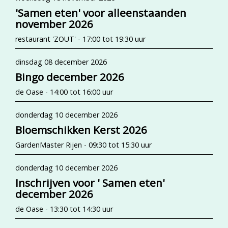
'Samen eten' voor alleenstaanden
november 2026
restaurant 'ZOUT' - 17:00 tot 19:30 uur
dinsdag 08 december 2026
Bingo december 2026
de Oase - 14:00 tot 16:00 uur
donderdag 10 december 2026
Bloemschikken Kerst 2026
GardenMaster Rijen - 09:30 tot 15:30 uur
donderdag 10 december 2026
Inschrijven voor ' Samen eten'
december 2026
de Oase - 13:30 tot 14:30 uur