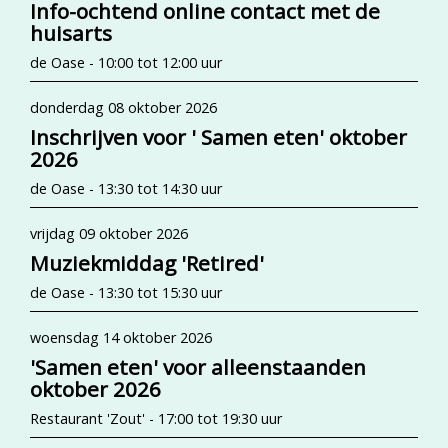
Info-ochtend online contact met de
huisarts
de Oase - 10:00 tot 12:00 uur
donderdag 08 oktober 2026
Inschrijven voor ' Samen eten' oktober
2026
de Oase - 13:30 tot 14:30 uur
vrijdag 09 oktober 2026
Muziekmiddag 'Retired'
de Oase - 13:30 tot 15:30 uur
woensdag 14 oktober 2026
'Samen eten' voor alleenstaanden
oktober 2026
Restaurant 'Zout' - 17:00 tot 19:30 uur