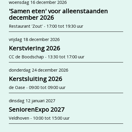
woensdag 16 december 2026
'Samen eten' voor alleenstaanden
december 2026
Restaurant 'Zout' - 17:00 tot 19:30 uur
vrijdag 18 december 2026
Kerstviering 2026
CC de Boodschap - 13:30 tot 17:00 uur
donderdag 24 december 2026
Kerstsluiting 2026
de Oase - 09:00 tot 09:00 uur
dinsdag 12 januari 2027
SeniorenExpo 2027
Veldhoven - 10:00 tot 15:00 uur