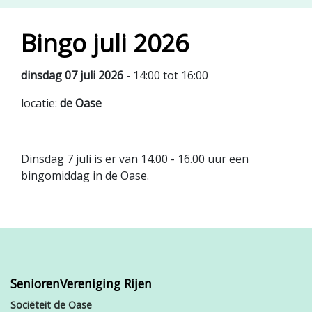
Bingo juli 2026
dinsdag 07 juli 2026
- 14:00 tot 16:00
locatie:
de Oase
Dinsdag 7 juli is er van 14.00 - 16.00 uur een
bingomiddag in de Oase.
SeniorenVereniging Rijen
Sociëteit de Oase