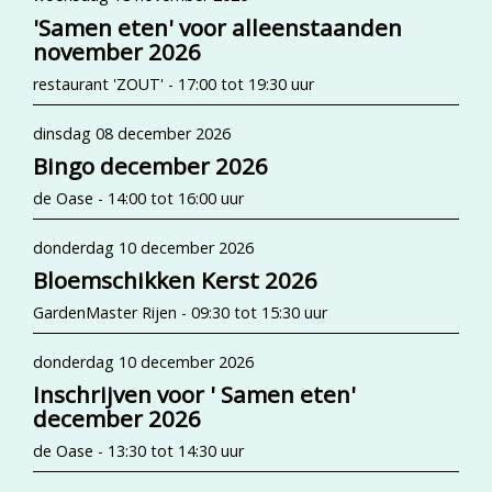
'Samen eten' voor alleenstaanden
november 2026
restaurant 'ZOUT' - 17:00 tot 19:30 uur
dinsdag 08 december 2026
Bingo december 2026
de Oase - 14:00 tot 16:00 uur
donderdag 10 december 2026
Bloemschikken Kerst 2026
GardenMaster Rijen - 09:30 tot 15:30 uur
donderdag 10 december 2026
Inschrijven voor ' Samen eten'
december 2026
de Oase - 13:30 tot 14:30 uur