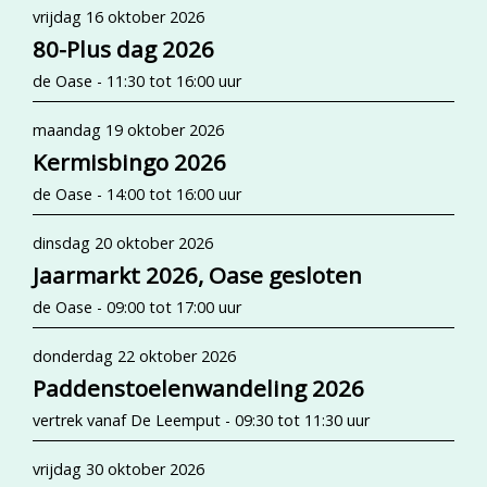
vrijdag 16 oktober 2026
80-Plus dag 2026
de Oase - 11:30 tot 16:00 uur
maandag 19 oktober 2026
Kermisbingo 2026
de Oase - 14:00 tot 16:00 uur
dinsdag 20 oktober 2026
Jaarmarkt 2026, Oase gesloten
de Oase - 09:00 tot 17:00 uur
donderdag 22 oktober 2026
Paddenstoelenwandeling 2026
vertrek vanaf De Leemput - 09:30 tot 11:30 uur
vrijdag 30 oktober 2026