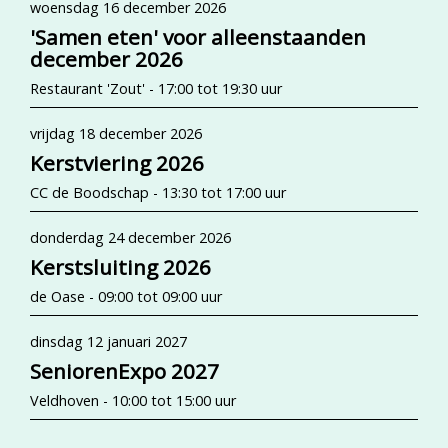
woensdag 16 december 2026
'Samen eten' voor alleenstaanden
december 2026
Restaurant 'Zout' - 17:00 tot 19:30 uur
vrijdag 18 december 2026
Kerstviering 2026
CC de Boodschap - 13:30 tot 17:00 uur
donderdag 24 december 2026
Kerstsluiting 2026
de Oase - 09:00 tot 09:00 uur
dinsdag 12 januari 2027
SeniorenExpo 2027
Veldhoven - 10:00 tot 15:00 uur