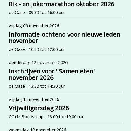
Rik - en Jokermarathon oktober 2026
de Oase - 09:30 tot 16:00 uur
vrijdag 06 november 2026
Informatie-ochtend voor nieuwe leden
november
de Oase - 10:30 tot 12:00 uur
donderdag 12 november 2026
Inschrijven voor ' Samen eten'
november 2026
de Oase - 13:30 tot 14:30 uur
vrijdag 13 november 2026
Vrijwilligersdag 2026
CC de Boodschap - 13:00 tot 19:00 uur
woensdag 18 november 2026