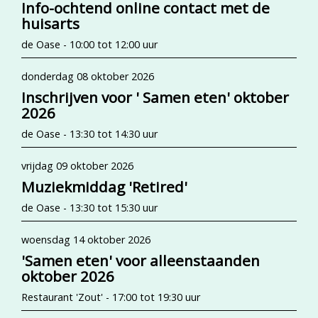
Info-ochtend online contact met de
huisarts
de Oase - 10:00 tot 12:00 uur
donderdag 08 oktober 2026
Inschrijven voor ' Samen eten' oktober
2026
de Oase - 13:30 tot 14:30 uur
vrijdag 09 oktober 2026
Muziekmiddag 'Retired'
de Oase - 13:30 tot 15:30 uur
woensdag 14 oktober 2026
'Samen eten' voor alleenstaanden
oktober 2026
Restaurant 'Zout' - 17:00 tot 19:30 uur