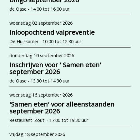
de Oase - 14:00 tot 16:00 uur
woensdag 02 september 2026
inloopochtend valpreventie
De Huiskamer - 10:00 tot 12:30 uur
donderdag 10 september 2026
Inschrijven voor ' Samen eten'
september 2026
de Oase - 13:30 tot 14:30 uur
woensdag 16 september 2026
'Samen eten' voor alleenstaanden
september 2026
Restaurant 'Zout' - 17:00 tot 19:30 uur
vrijdag 18 september 2026