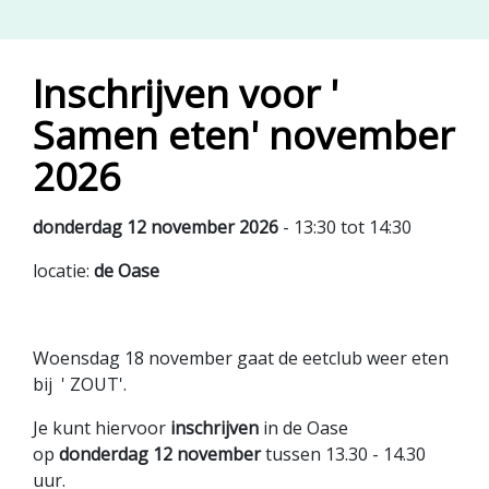
Inschrijven voor '
Samen eten' november
2026
donderdag 12 november 2026
- 13:30 tot 14:30
locatie:
de Oase
Woensdag 18 november gaat de eetclub weer eten
bij ' ZOUT'.
Je kunt hiervoor
inschrijven
in de Oase
op
donderdag 12 november
tussen 13.30 - 14.30
uur.