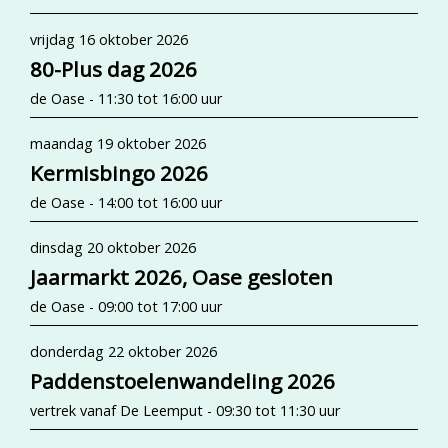
vrijdag 16 oktober 2026
80-Plus dag 2026
de Oase - 11:30 tot 16:00 uur
maandag 19 oktober 2026
Kermisbingo 2026
de Oase - 14:00 tot 16:00 uur
dinsdag 20 oktober 2026
Jaarmarkt 2026, Oase gesloten
de Oase - 09:00 tot 17:00 uur
donderdag 22 oktober 2026
Paddenstoelenwandeling 2026
vertrek vanaf De Leemput - 09:30 tot 11:30 uur