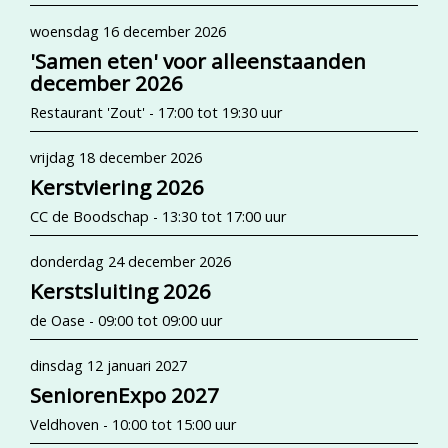
woensdag 16 december 2026
'Samen eten' voor alleenstaanden
december 2026
Restaurant 'Zout' - 17:00 tot 19:30 uur
vrijdag 18 december 2026
Kerstviering 2026
CC de Boodschap - 13:30 tot 17:00 uur
donderdag 24 december 2026
Kerstsluiting 2026
de Oase - 09:00 tot 09:00 uur
dinsdag 12 januari 2027
SeniorenExpo 2027
Veldhoven - 10:00 tot 15:00 uur