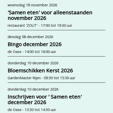
woensdag 18 november 2026
'Samen eten' voor alleenstaanden
november 2026
restaurant 'ZOUT' - 17:00 tot 19:30 uur
dinsdag 08 december 2026
Bingo december 2026
de Oase - 14:00 tot 16:00 uur
donderdag 10 december 2026
Bloemschikken Kerst 2026
GardenMaster Rijen - 09:30 tot 15:30 uur
donderdag 10 december 2026
Inschrijven voor ' Samen eten'
december 2026
de Oase - 13:30 tot 14:30 uur