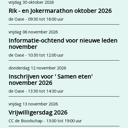
vrijdag 30 oktober 2026
Rik - en Jokermarathon oktober 2026
de Oase - 09:30 tot 16:00 uur
vrijdag 06 november 2026
Informatie-ochtend voor nieuwe leden
november
de Oase - 10:30 tot 12:00 uur
donderdag 12 november 2026
Inschrijven voor ' Samen eten'
november 2026
de Oase - 13:30 tot 14:30 uur
vrijdag 13 november 2026
Vrijwilligersdag 2026
CC de Boodschap - 13:00 tot 19:00 uur