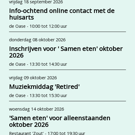
vrijdag 18 september 2026
Info-ochtend online contact met de
huisarts
de Oase - 10:00 tot 12:00 uur
donderdag 08 oktober 2026
Inschrijven voor ' Samen eten' oktober
2026
de Oase - 13:30 tot 14:30 uur
vrijdag 09 oktober 2026
Muziekmiddag 'Retired'
de Oase - 13:30 tot 15:30 uur
woensdag 14 oktober 2026
'Samen eten' voor alleenstaanden
oktober 2026
Restaurant 'Zout' - 17:00 tot 19:30 uur