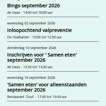
Bingo september 2026
de Oase - 14:00 tot 16:00 uur
woensdag 02 september 2026
inloopochtend valpreventie
De Huiskamer - 10:00 tot 12:30 uur
donderdag 10 september 2026
Inschrijven voor ' Samen eten'
september 2026
de Oase - 13:30 tot 14:30 uur
woensdag 16 september 2026
'Samen eten' voor alleenstaanden
september 2026
Restaurant 'Zout' - 17:00 tot 19:30 uur