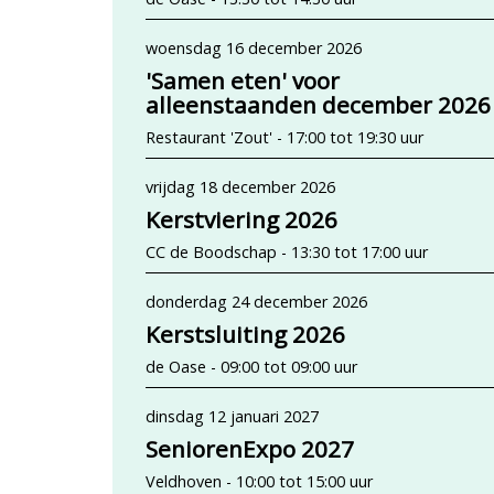
woensdag 16 december 2026
'Samen eten' voor
alleenstaanden december 2026
Restaurant 'Zout' - 17:00 tot 19:30 uur
vrijdag 18 december 2026
Kerstviering 2026
CC de Boodschap - 13:30 tot 17:00 uur
donderdag 24 december 2026
Kerstsluiting 2026
de Oase - 09:00 tot 09:00 uur
dinsdag 12 januari 2027
SeniorenExpo 2027
Veldhoven - 10:00 tot 15:00 uur