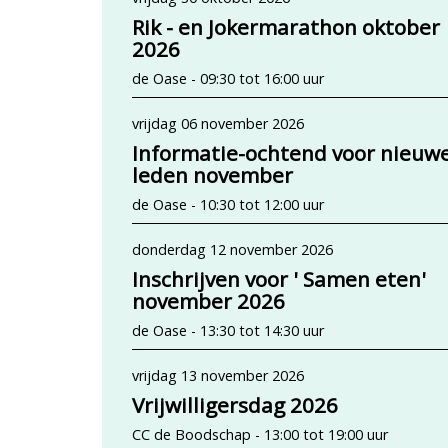
Rik - en Jokermarathon oktober
2026
de Oase - 09:30 tot 16:00 uur
vrijdag 06 november 2026
Informatie-ochtend voor nieuw
leden november
de Oase - 10:30 tot 12:00 uur
donderdag 12 november 2026
Inschrijven voor ' Samen eten'
november 2026
de Oase - 13:30 tot 14:30 uur
vrijdag 13 november 2026
Vrijwilligersdag 2026
CC de Boodschap - 13:00 tot 19:00 uur