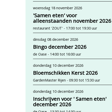
woensdag 18 november 2026
'Samen eten' voor
alleenstaanden november 2026
restaurant 'ZOUT' - 17:00 tot 19:30 uur
dinsdag 08 december 2026
Bingo december 2026
de Oase - 14:00 tot 16:00 uur
donderdag 10 december 2026
Bloemschikken Kerst 2026
GardenMaster Rijen - 09:30 tot 15:30 uur
donderdag 10 december 2026
Inschrijven voor ' Samen eten'
december 2026
de Oase - 13:30 tot 14:30 uur