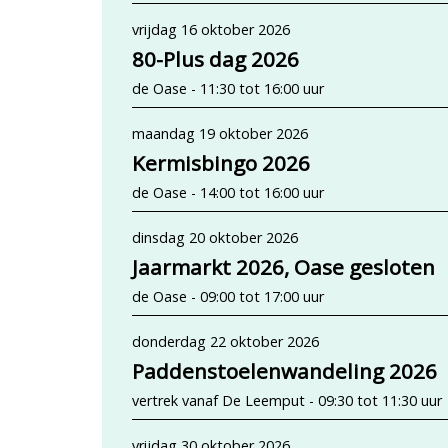
vrijdag 16 oktober 2026
80-Plus dag 2026
de Oase - 11:30 tot 16:00 uur
maandag 19 oktober 2026
Kermisbingo 2026
de Oase - 14:00 tot 16:00 uur
dinsdag 20 oktober 2026
Jaarmarkt 2026, Oase gesloten
de Oase - 09:00 tot 17:00 uur
donderdag 22 oktober 2026
Paddenstoelenwandeling 2026
vertrek vanaf De Leemput - 09:30 tot 11:30 uur
vrijdag 30 oktober 2026