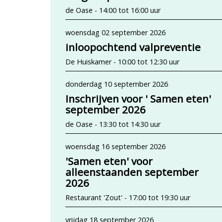
de Oase - 14:00 tot 16:00 uur
woensdag 02 september 2026
inloopochtend valpreventie
De Huiskamer - 10:00 tot 12:30 uur
donderdag 10 september 2026
Inschrijven voor ' Samen eten'
september 2026
de Oase - 13:30 tot 14:30 uur
woensdag 16 september 2026
'Samen eten' voor
alleenstaanden september
2026
Restaurant 'Zout' - 17:00 tot 19:30 uur
vrijdag 18 september 2026