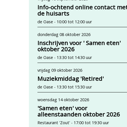
Info-ochtend online contact me
de huisarts
de Oase - 10:00 tot 12:00 uur
donderdag 08 oktober 2026
Inschrijven voor ' Samen eten'
oktober 2026
de Oase - 13:30 tot 14:30 uur
vrijdag 09 oktober 2026
Muziekmiddag 'Retired'
de Oase - 13:30 tot 15:30 uur
woensdag 14 oktober 2026
'Samen eten' voor
alleenstaanden oktober 2026
Restaurant 'Zout' - 17:00 tot 19:30 uur