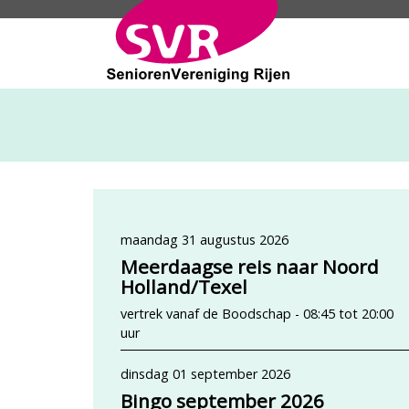
SeniorenVeren
maandag 31 augustus 2026
Meerdaagse reis naar Noord
Holland/Texel
vertrek vanaf de Boodschap - 08:45 tot 20:00
uur
dinsdag 01 september 2026
Bingo september 2026