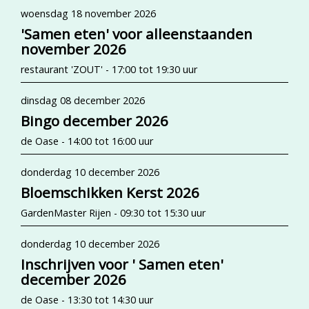
woensdag 18 november 2026
'Samen eten' voor alleenstaanden
november 2026
restaurant 'ZOUT' - 17:00 tot 19:30 uur
dinsdag 08 december 2026
Bingo december 2026
de Oase - 14:00 tot 16:00 uur
donderdag 10 december 2026
Bloemschikken Kerst 2026
GardenMaster Rijen - 09:30 tot 15:30 uur
donderdag 10 december 2026
Inschrijven voor ' Samen eten'
december 2026
de Oase - 13:30 tot 14:30 uur