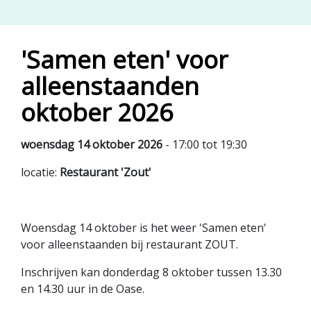
'Samen eten' voor
alleenstaanden
oktober 2026
woensdag 14 oktober 2026
- 17:00 tot 19:30
locatie:
Restaurant 'Zout'
Woensdag 14 oktober is het weer 'Samen eten'
voor alleenstaanden bij restaurant ZOUT.
Inschrijven kan donderdag 8 oktober tussen 13.30
en 14.30 uur in de Oase.