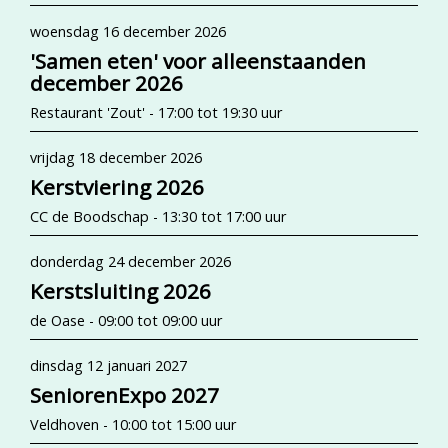
woensdag 16 december 2026
'Samen eten' voor alleenstaanden
december 2026
Restaurant 'Zout' - 17:00 tot 19:30 uur
vrijdag 18 december 2026
Kerstviering 2026
CC de Boodschap - 13:30 tot 17:00 uur
donderdag 24 december 2026
Kerstsluiting 2026
de Oase - 09:00 tot 09:00 uur
dinsdag 12 januari 2027
SeniorenExpo 2027
Veldhoven - 10:00 tot 15:00 uur