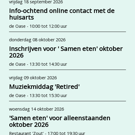
vrijdag 18 september 2026
Info-ochtend online contact met de
huisarts
de Oase - 10:00 tot 12:00 uur
donderdag 08 oktober 2026
Inschrijven voor ' Samen eten' oktober
2026
de Oase - 13:30 tot 14:30 uur
vrijdag 09 oktober 2026
Muziekmiddag 'Retired'
de Oase - 13:30 tot 15:30 uur
woensdag 14 oktober 2026
'Samen eten' voor alleenstaanden
oktober 2026
Restaurant 'Zout' - 17:00 tot 19:30 uur