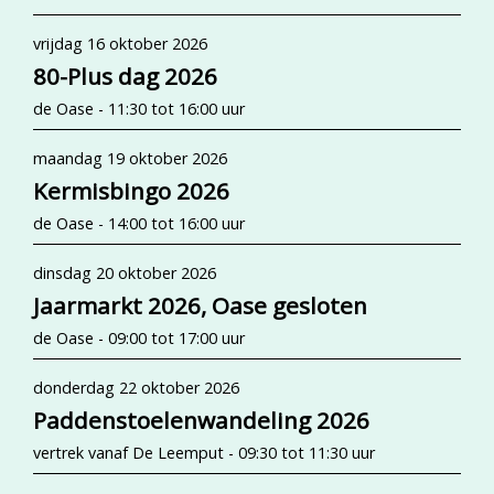
vrijdag 16 oktober 2026
80-Plus dag 2026
de Oase - 11:30 tot 16:00 uur
maandag 19 oktober 2026
Kermisbingo 2026
de Oase - 14:00 tot 16:00 uur
dinsdag 20 oktober 2026
Jaarmarkt 2026, Oase gesloten
de Oase - 09:00 tot 17:00 uur
donderdag 22 oktober 2026
Paddenstoelenwandeling 2026
vertrek vanaf De Leemput - 09:30 tot 11:30 uur