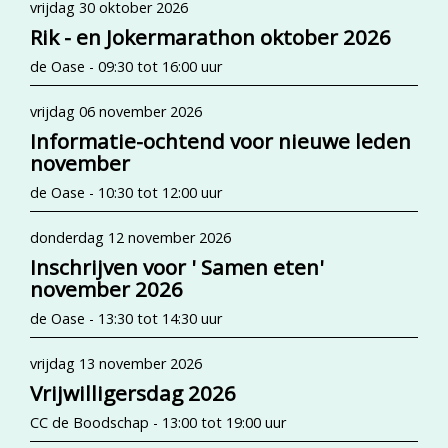
vrijdag 30 oktober 2026
Rik - en Jokermarathon oktober 2026
de Oase - 09:30 tot 16:00 uur
vrijdag 06 november 2026
Informatie-ochtend voor nieuwe leden
november
de Oase - 10:30 tot 12:00 uur
donderdag 12 november 2026
Inschrijven voor ' Samen eten'
november 2026
de Oase - 13:30 tot 14:30 uur
vrijdag 13 november 2026
Vrijwilligersdag 2026
CC de Boodschap - 13:00 tot 19:00 uur