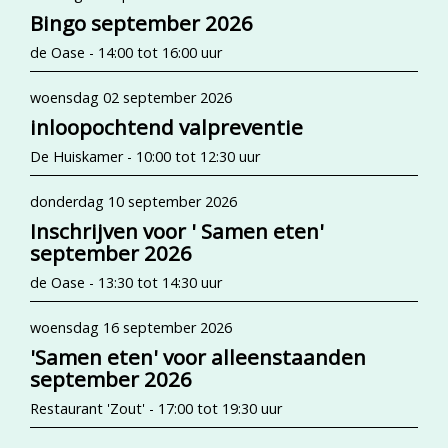
Bingo september 2026
de Oase - 14:00 tot 16:00 uur
woensdag 02 september 2026
inloopochtend valpreventie
De Huiskamer - 10:00 tot 12:30 uur
donderdag 10 september 2026
Inschrijven voor ' Samen eten'
september 2026
de Oase - 13:30 tot 14:30 uur
woensdag 16 september 2026
'Samen eten' voor alleenstaanden
september 2026
Restaurant 'Zout' - 17:00 tot 19:30 uur