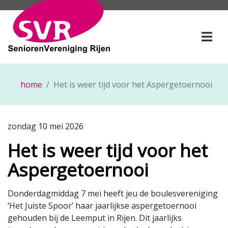
SeniorenVereniging Rije
Togg
home
Het is weer tijd voor het Aspergetoernooi
zondag 10 mei 2026
Het is weer tijd voor het
Aspergetoernooi
Donderdagmiddag 7 mei heeft jeu de boulesvereniging
‘Het Juiste Spoor’ haar jaarlijkse aspergetoernooi
gehouden bij de Leemput in Rijen. Dit jaarlijks