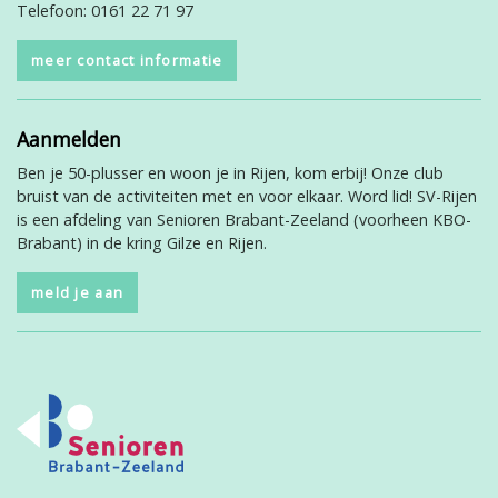
Telefoon: 0161 22 71 97
meer contact informatie
Aanmelden
Ben je 50-plusser en woon je in Rijen, kom erbij! Onze club
bruist van de activiteiten met en voor elkaar. Word lid! SV-Rijen
is een afdeling van Senioren Brabant-Zeeland (voorheen KBO-
Brabant) in de kring Gilze en Rijen.
meld je aan