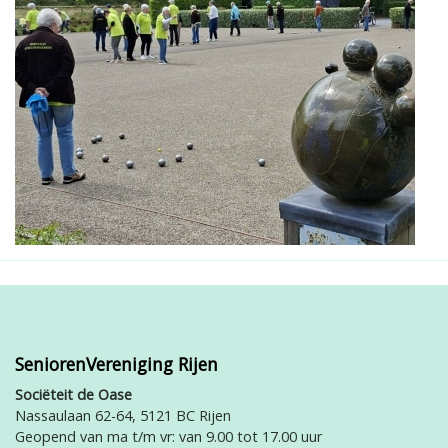
SeniorenVereniging Rijen
Sociëteit de Oase
Nassaulaan 62-64, 5121 BC Rijen
Geopend van ma t/m vr: van 9.00 tot 17.00 uur