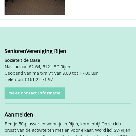
SeniorenVereniging Rijen
Sociëteit de Oase
Nassaulaan 62-64, 5121 BC Rijen
Geopend van ma t/m vr: van 9.00 tot 17.00 uur
Telefoon: 0161 22 71 97
meer contact informatie
Aanmelden
Ben je 50-plusser en woon je in Rijen, kom erbij! Onze club
bruist van de activiteiten met en voor elkaar. Word lid! SV-Rijen