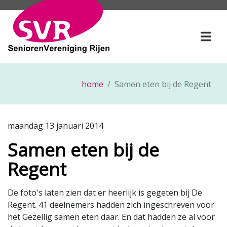
SeniorenVereniging Rije
Togg
home
Samen eten bij de Regent
maandag 13 januari 2014
Samen eten bij de
Regent
De foto's laten zien dat er heerlijk is gegeten bij De
Regent.
41 deelnemers hadden zich ingeschreven voor
het Gezellig samen eten daar. En dat hadden ze al voor