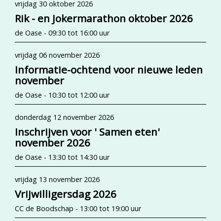
vrijdag 30 oktober 2026
Rik - en Jokermarathon oktober 2026
de Oase - 09:30 tot 16:00 uur
vrijdag 06 november 2026
Informatie-ochtend voor nieuwe leden
november
de Oase - 10:30 tot 12:00 uur
donderdag 12 november 2026
Inschrijven voor ' Samen eten'
november 2026
de Oase - 13:30 tot 14:30 uur
vrijdag 13 november 2026
Vrijwilligersdag 2026
CC de Boodschap - 13:00 tot 19:00 uur