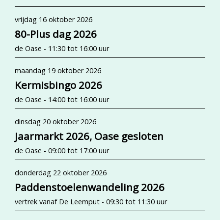
vrijdag 16 oktober 2026
80-Plus dag 2026
de Oase - 11:30 tot 16:00 uur
maandag 19 oktober 2026
Kermisbingo 2026
de Oase - 14:00 tot 16:00 uur
dinsdag 20 oktober 2026
Jaarmarkt 2026, Oase gesloten
de Oase - 09:00 tot 17:00 uur
donderdag 22 oktober 2026
Paddenstoelenwandeling 2026
vertrek vanaf De Leemput - 09:30 tot 11:30 uur