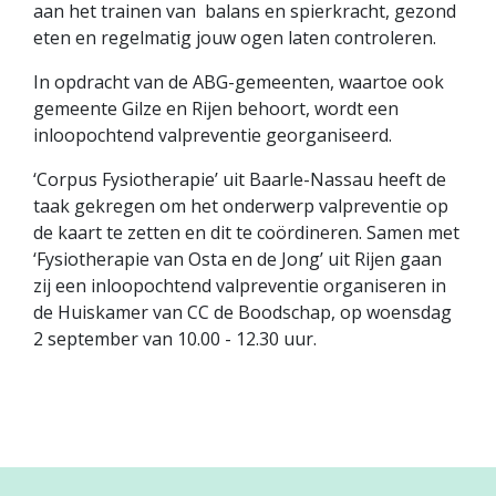
aan het trainen van balans en spierkracht, gezond
eten en regelmatig jouw ogen laten controleren.
In opdracht van de ABG-gemeenten, waartoe ook
gemeente Gilze en Rijen behoort, wordt een
inloopochtend valpreventie georganiseerd.
‘Corpus Fysiotherapie’ uit Baarle-Nassau heeft de
taak gekregen om het onderwerp valpreventie op
de kaart te zetten en dit te coördineren. Samen met
‘Fysiotherapie van Osta en de Jong’ uit Rijen gaan
zij een inloopochtend valpreventie organiseren in
de Huiskamer van CC de Boodschap, op woensdag
2 september van 10.00 - 12.30 uur.