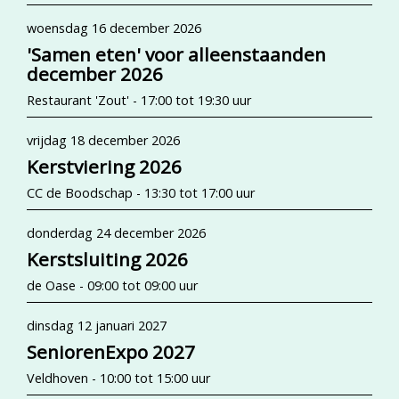
woensdag 16 december 2026
'Samen eten' voor alleenstaanden
december 2026
Restaurant 'Zout' - 17:00 tot 19:30 uur
vrijdag 18 december 2026
Kerstviering 2026
CC de Boodschap - 13:30 tot 17:00 uur
donderdag 24 december 2026
Kerstsluiting 2026
de Oase - 09:00 tot 09:00 uur
dinsdag 12 januari 2027
SeniorenExpo 2027
Veldhoven - 10:00 tot 15:00 uur