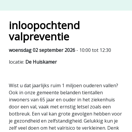
inloopochtend
valpreventie
woensdag 02 september 2026
- 10:00 tot 12:30
locatie:
De Huiskamer
Wist u dat jaarlijks ruim 1 miljoen ouderen vallen?
Ook in onze gemeente belanden tientallen
inwoners van 65 jaar en ouder in het ziekenhuis
door een val, vaak met ernstig letsel zoals een
botbreuk. Een val kan grote gevolgen hebben voor
je gezondheid en zelfstandigheid. Gelukkig kun je
zelf veel doen om het valrisico te verkleinen. Denk