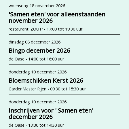
woensdag 18 november 2026
'Samen eten' voor alleenstaanden
november 2026
restaurant 'ZOUT' - 17:00 tot 19:30 uur
dinsdag 08 december 2026
Bingo december 2026
de Oase - 14:00 tot 16:00 uur
donderdag 10 december 2026
Bloemschikken Kerst 2026
GardenMaster Rijen - 09:30 tot 15:30 uur
donderdag 10 december 2026
Inschrijven voor ' Samen eten'
december 2026
de Oase - 13:30 tot 14:30 uur