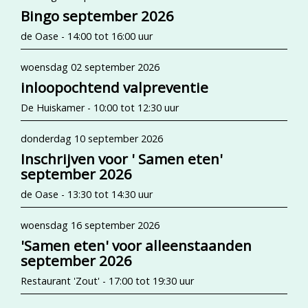
Bingo september 2026
de Oase - 14:00 tot 16:00 uur
woensdag 02 september 2026
inloopochtend valpreventie
De Huiskamer - 10:00 tot 12:30 uur
donderdag 10 september 2026
Inschrijven voor ' Samen eten'
september 2026
de Oase - 13:30 tot 14:30 uur
woensdag 16 september 2026
'Samen eten' voor alleenstaanden
september 2026
Restaurant 'Zout' - 17:00 tot 19:30 uur