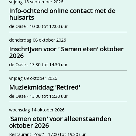
vrijdag 18 september 2026
Info-ochtend online contact met de
huisarts
de Oase - 10:00 tot 12:00 uur
donderdag 08 oktober 2026
Inschrijven voor ' Samen eten' oktober
2026
de Oase - 13:30 tot 14:30 uur
vrijdag 09 oktober 2026
Muziekmiddag 'Retired'
de Oase - 13:30 tot 15:30 uur
woensdag 14 oktober 2026
'Samen eten' voor alleenstaanden
oktober 2026
Restaurant 'Zout' - 17:00 tot 19:30 uur