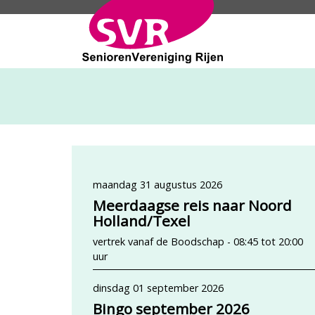
SeniorenVeren
maandag 31 augustus 2026
Meerdaagse reis naar Noord
Holland/Texel
vertrek vanaf de Boodschap - 08:45 tot 20:00
uur
dinsdag 01 september 2026
Bingo september 2026