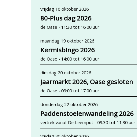
vrijdag 16 oktober 2026
80-Plus dag 2026
de Oase - 11:30 tot 16:00 uur
maandag 19 oktober 2026
Kermisbingo 2026
de Oase - 14:00 tot 16:00 uur
dinsdag 20 oktober 2026
Jaarmarkt 2026, Oase gesloten
de Oase - 09:00 tot 17:00 uur
donderdag 22 oktober 2026
Paddenstoelenwandeling 2026
vertrek vanaf De Leemput - 09:30 tot 11:30 uur
vrijdag 30 oktober 2026