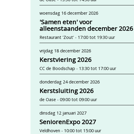
woensdag 16 december 2026
'Samen eten' voor
alleenstaanden december 2026
Restaurant 'Zout' - 17:00 tot 19:30 uur
vrijdag 18 december 2026
Kerstviering 2026
CC de Boodschap - 13:30 tot 17:00 uur
donderdag 24 december 2026
Kerstsluiting 2026
de Oase - 09:00 tot 09:00 uur
dinsdag 12 januari 2027
SeniorenExpo 2027
Veldhoven - 10:00 tot 15:00 uur