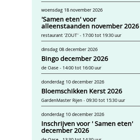
woensdag 18 november 2026
'Samen eten' voor
alleenstaanden november 2026
restaurant 'ZOUT' - 17:00 tot 19:30 uur
dinsdag 08 december 2026
Bingo december 2026
de Oase - 14:00 tot 16:00 uur
donderdag 10 december 2026
Bloemschikken Kerst 2026
GardenMaster Rijen - 09:30 tot 15:30 uur
donderdag 10 december 2026
Inschrijven voor ' Samen eten'
december 2026
de Oase - 13:30 tot 14:30 uur