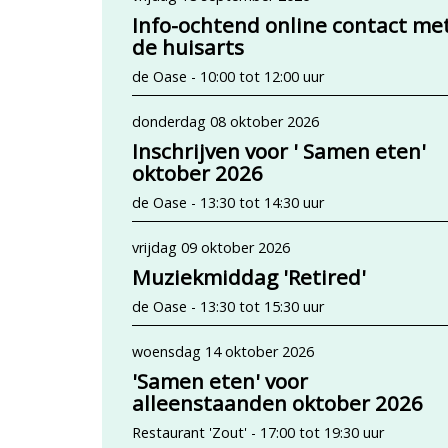
Info-ochtend online contact me
de huisarts
de Oase - 10:00 tot 12:00 uur
donderdag 08 oktober 2026
Inschrijven voor ' Samen eten'
oktober 2026
de Oase - 13:30 tot 14:30 uur
vrijdag 09 oktober 2026
Muziekmiddag 'Retired'
de Oase - 13:30 tot 15:30 uur
woensdag 14 oktober 2026
'Samen eten' voor
alleenstaanden oktober 2026
Restaurant 'Zout' - 17:00 tot 19:30 uur