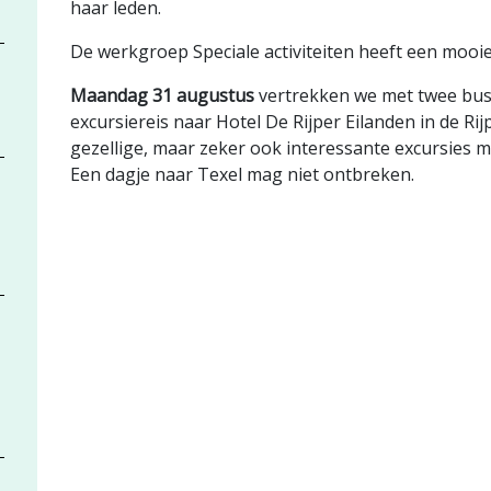
haar leden.
De werkgroep Speciale activiteiten heeft een mooi
Maandag 31 augustus
vertrekken we met twee bus
excursiereis naar Hotel De Rijper Eilanden in de Ri
gezellige, maar zeker ook interessante excursies m
Een dagje naar Texel mag niet ontbreken.