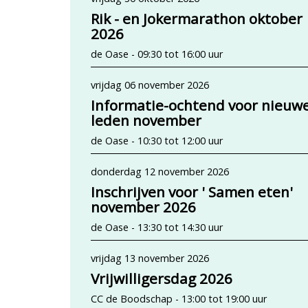
Rik - en Jokermarathon oktober
2026
de Oase - 09:30 tot 16:00 uur
vrijdag 06 november 2026
Informatie-ochtend voor nieuw
leden november
de Oase - 10:30 tot 12:00 uur
donderdag 12 november 2026
Inschrijven voor ' Samen eten'
november 2026
de Oase - 13:30 tot 14:30 uur
vrijdag 13 november 2026
Vrijwilligersdag 2026
CC de Boodschap - 13:00 tot 19:00 uur