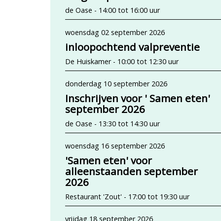
de Oase - 14:00 tot 16:00 uur
woensdag 02 september 2026
inloopochtend valpreventie
De Huiskamer - 10:00 tot 12:30 uur
donderdag 10 september 2026
Inschrijven voor ' Samen eten'
september 2026
de Oase - 13:30 tot 14:30 uur
woensdag 16 september 2026
'Samen eten' voor
alleenstaanden september
2026
Restaurant 'Zout' - 17:00 tot 19:30 uur
vrijdag 18 september 2026