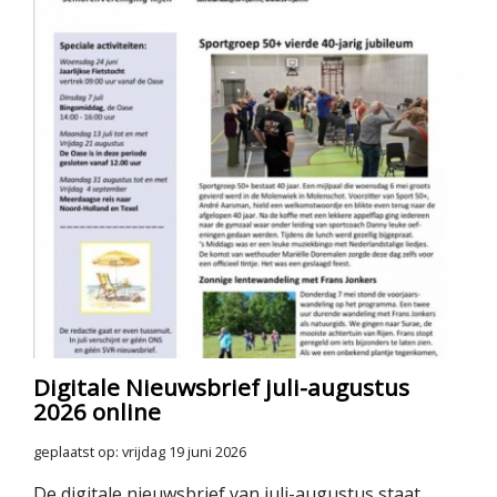
Digitale Nieuwsbrief juli-augustus
2026 online
geplaatst op: vrijdag 19 juni 2026
De digitale nieuwsbrief van juli-augustus staat