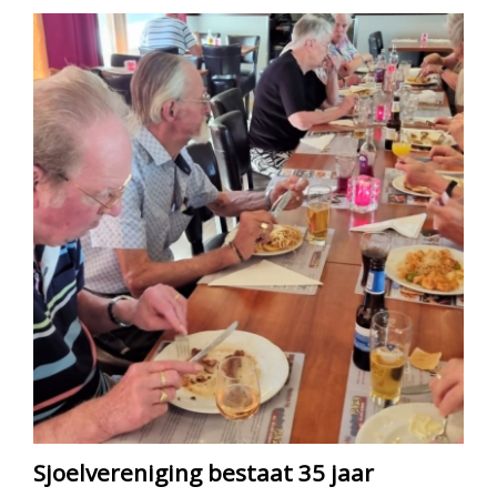
Sjoelvereniging bestaat 35 jaar