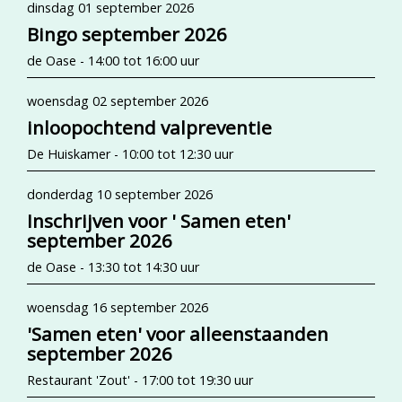
dinsdag 01 september 2026
Bingo september 2026
de Oase - 14:00 tot 16:00 uur
woensdag 02 september 2026
inloopochtend valpreventie
De Huiskamer - 10:00 tot 12:30 uur
donderdag 10 september 2026
Inschrijven voor ' Samen eten'
september 2026
de Oase - 13:30 tot 14:30 uur
woensdag 16 september 2026
'Samen eten' voor alleenstaanden
september 2026
Restaurant 'Zout' - 17:00 tot 19:30 uur