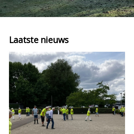
Laatste nieuws