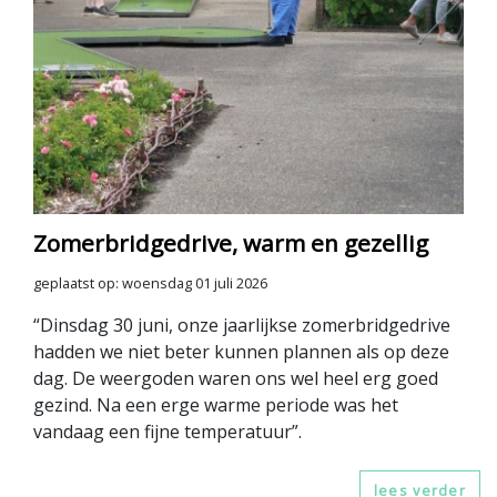
Zomerbridgedrive, warm en gezellig
geplaatst op: woensdag 01 juli 2026
“Dinsdag 30 juni, onze jaarlijkse zomerbridgedrive
hadden we niet beter kunnen plannen als op deze
dag. De weergoden waren ons wel heel erg goed
gezind. Na een erge warme periode was het
vandaag een fijne temperatuur”.
lees verder