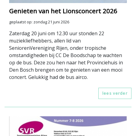
Genieten van het Lionsconcert 2026
geplaatst op: zondag 21 juni 2026
Zaterdag 20 juni om 12.30 uur stonden 22
muziekliefhebbers, allen lid van
SeniorenVereniging Rijen, onder tropische
omstandigheden bij CC De Boodschap te wachten
op de bus. Deze zou hen naar het Provinciehuis in
Den Bosch brengen om te genieten van een mooi
concert. Gelukkig had de bus airco.
lees verder