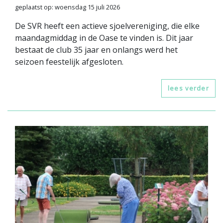
geplaatst op: woensdag 15 juli 2026
De SVR heeft een actieve sjoelvereniging, die elke
maandagmiddag in de Oase te vinden is. Dit jaar
bestaat de club 35 jaar en onlangs werd het
seizoen feestelijk afgesloten.
lees verder