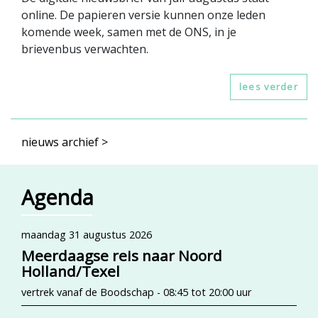
online. De papieren versie kunnen onze leden
komende week, samen met de ONS, in je
brievenbus verwachten.
lees verder
nieuws archief >
Agenda
maandag 31 augustus 2026
Meerdaagse reis naar Noord
Holland/Texel
vertrek vanaf de Boodschap - 08:45 tot 20:00 uur