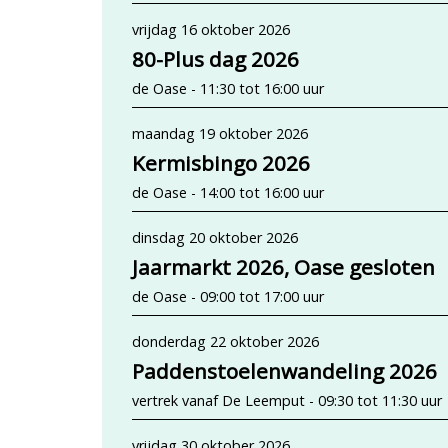
vrijdag 16 oktober 2026
80-Plus dag 2026
de Oase - 11:30 tot 16:00 uur
maandag 19 oktober 2026
Kermisbingo 2026
de Oase - 14:00 tot 16:00 uur
dinsdag 20 oktober 2026
Jaarmarkt 2026, Oase gesloten
de Oase - 09:00 tot 17:00 uur
donderdag 22 oktober 2026
Paddenstoelenwandeling 2026
vertrek vanaf De Leemput - 09:30 tot 11:30 uur
vrijdag 30 oktober 2026