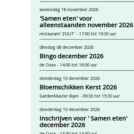
woensdag 18 november 2026
'Samen eten' voor
alleenstaanden november 2026
restaurant 'ZOUT' - 17:00 tot 19:30 uur
dinsdag 08 december 2026
Bingo december 2026
de Oase - 14:00 tot 16:00 uur
donderdag 10 december 2026
Bloemschikken Kerst 2026
GardenMaster Rijen - 09:30 tot 15:30 uur
donderdag 10 december 2026
Inschrijven voor ' Samen eten'
december 2026
de Oase - 13:30 tot 14:30 uur