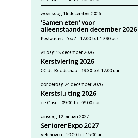
woensdag 16 december 2026
'Samen eten' voor
alleenstaanden december 2026
Restaurant 'Zout' - 17:00 tot 19:30 uur
vrijdag 18 december 2026
Kerstviering 2026
CC de Boodschap - 13:30 tot 17:00 uur
donderdag 24 december 2026
Kerstsluiting 2026
de Oase - 09:00 tot 09:00 uur
dinsdag 12 januari 2027
SeniorenExpo 2027
Veldhoven - 10:00 tot 15:00 uur