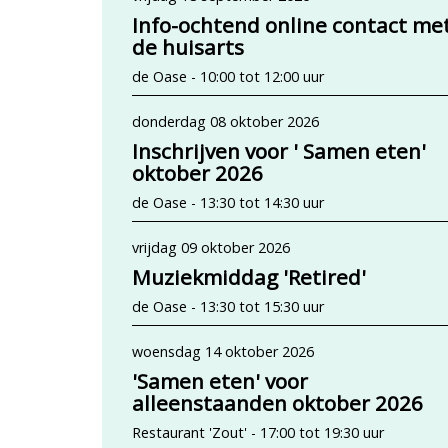
Info-ochtend online contact me
de huisarts
de Oase - 10:00 tot 12:00 uur
donderdag 08 oktober 2026
Inschrijven voor ' Samen eten'
oktober 2026
de Oase - 13:30 tot 14:30 uur
vrijdag 09 oktober 2026
Muziekmiddag 'Retired'
de Oase - 13:30 tot 15:30 uur
woensdag 14 oktober 2026
'Samen eten' voor
alleenstaanden oktober 2026
Restaurant 'Zout' - 17:00 tot 19:30 uur