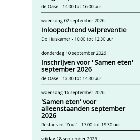
de Oase - 14:00 tot 16:00 uur
woensdag 02 september 2026
inloopochtend valpreventie
De Huiskamer - 10:00 tot 12:30 uur
donderdag 10 september 2026
Inschrijven voor ' Samen eten'
september 2026
de Oase - 13:30 tot 14:30 uur
woensdag 16 september 2026
'Samen eten' voor
alleenstaanden september
2026
Restaurant 'Zout' - 17:00 tot 19:30 uur
vrijdag 18 september 2026