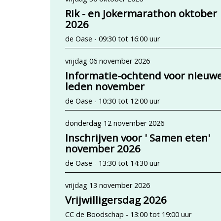
Rik - en Jokermarathon oktober
2026
de Oase - 09:30 tot 16:00 uur
vrijdag 06 november 2026
Informatie-ochtend voor nieuw
leden november
de Oase - 10:30 tot 12:00 uur
donderdag 12 november 2026
Inschrijven voor ' Samen eten'
november 2026
de Oase - 13:30 tot 14:30 uur
vrijdag 13 november 2026
Vrijwilligersdag 2026
CC de Boodschap - 13:00 tot 19:00 uur