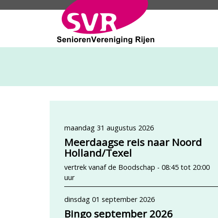
SeniorenVeren
maandag 31 augustus 2026
Meerdaagse reis naar Noord
Holland/Texel
vertrek vanaf de Boodschap - 08:45 tot 20:00
uur
dinsdag 01 september 2026
Bingo september 2026