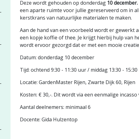
Deze wordt gehouden op donderdag
10 december.
een aparte ruimte voor jullie gereserveerd om in al
kerstkrans van natuurlijke materialen te maken.
Aan de hand van een voorbeeld wordt er gewerkt a
een kopje koffie of thee. Je krijgt hierbij hulp va
wordt ervoor gezorgd dat er met een mooie creatie
Datum: donderdag 10 december
Tijd: ochtend 9:30 - 11:30 uur / middag 13:30­ - 15:30
Locatie: GardenMaster Rijen, Zwarte Dijk 60, Rijen
Kosten: € 30,-. Dit wordt via een eenmalige incass
Aantal deelnemers: minimaal 6
Docente: Gida Hulzentop