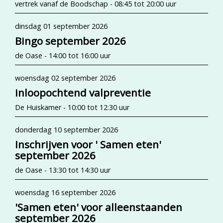
vertrek vanaf de Boodschap - 08:45 tot 20:00 uur
dinsdag 01 september 2026
Bingo september 2026
de Oase - 14:00 tot 16:00 uur
woensdag 02 september 2026
inloopochtend valpreventie
De Huiskamer - 10:00 tot 12:30 uur
donderdag 10 september 2026
Inschrijven voor ' Samen eten'
september 2026
de Oase - 13:30 tot 14:30 uur
woensdag 16 september 2026
'Samen eten' voor alleenstaanden
september 2026