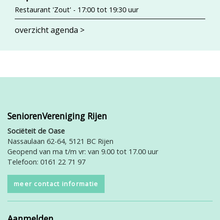
Restaurant 'Zout' - 17:00 tot 19:30 uur
overzicht agenda >
SeniorenVereniging Rijen
Sociëteit de Oase
Nassaulaan 62-64, 5121 BC Rijen
Geopend van ma t/m vr: van 9.00 tot 17.00 uur
Telefoon: 0161 22 71 97
meer contact informatie
Aanmelden