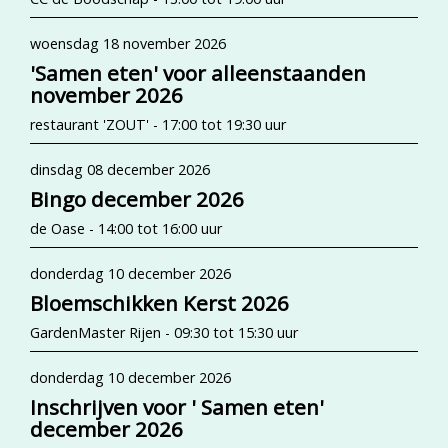
woensdag 18 november 2026
'Samen eten' voor alleenstaanden
november 2026
restaurant 'ZOUT' - 17:00 tot 19:30 uur
dinsdag 08 december 2026
Bingo december 2026
de Oase - 14:00 tot 16:00 uur
donderdag 10 december 2026
Bloemschikken Kerst 2026
GardenMaster Rijen - 09:30 tot 15:30 uur
donderdag 10 december 2026
Inschrijven voor ' Samen eten'
december 2026