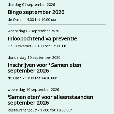
dinsdag 01 september 2026
Bingo september 2026
de Oase - 14:00 tot 16:00 uur
woensdag 02 september 2026
inloopochtend valpreventie
De Huiskamer - 10:00 tot 12:30 uur
donderdag 10 september 2026
Inschrijven voor ' Samen eten'
september 2026
de Oase - 13:30 tot 14:30 uur
woensdag 16 september 2026
'Samen eten' voor alleenstaanden
september 2026
Restaurant 'Zout' - 17:00 tot 19:30 uur