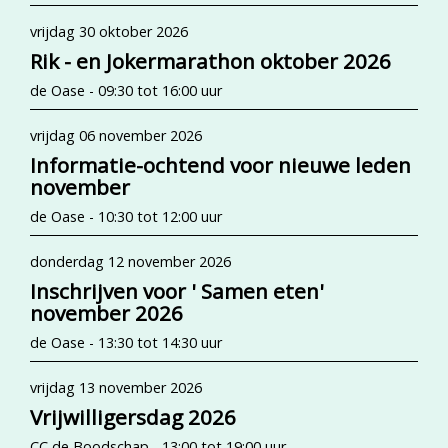
vrijdag 30 oktober 2026
Rik - en Jokermarathon oktober 2026
de Oase - 09:30 tot 16:00 uur
vrijdag 06 november 2026
Informatie-ochtend voor nieuwe leden
november
de Oase - 10:30 tot 12:00 uur
donderdag 12 november 2026
Inschrijven voor ' Samen eten'
november 2026
de Oase - 13:30 tot 14:30 uur
vrijdag 13 november 2026
Vrijwilligersdag 2026
CC de Boodschap - 13:00 tot 19:00 uur