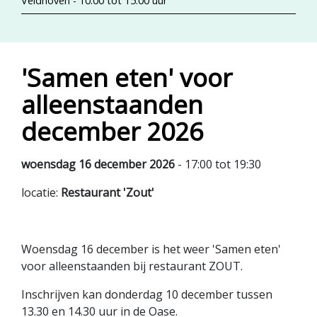
Veldhoven - 10:00 tot 15:00 uur
'Samen eten' voor
alleenstaanden
december 2026
woensdag 16 december 2026
- 17:00 tot 19:30
locatie:
Restaurant 'Zout'
Woensdag 16 december is het weer 'Samen eten'
voor alleenstaanden bij restaurant ZOUT.
Inschrijven kan donderdag 10 december tussen
13.30 en 14.30 uur in de Oase.