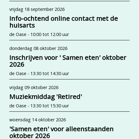
vrijdag 18 september 2026
Info-ochtend online contact met de
huisarts
de Oase - 10:00 tot 12:00 uur
donderdag 08 oktober 2026
Inschrijven voor ' Samen eten' oktober
2026
de Oase - 13:30 tot 14:30 uur
vrijdag 09 oktober 2026
Muziekmiddag 'Retired'
de Oase - 13:30 tot 15:30 uur
woensdag 14 oktober 2026
'Samen eten' voor alleenstaanden
oktober 2026