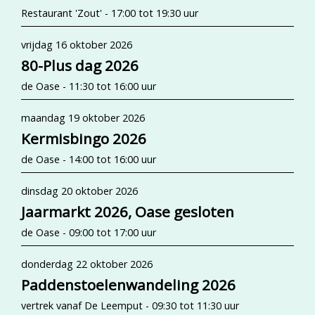
Restaurant 'Zout' - 17:00 tot 19:30 uur
vrijdag 16 oktober 2026
80-Plus dag 2026
de Oase - 11:30 tot 16:00 uur
maandag 19 oktober 2026
Kermisbingo 2026
de Oase - 14:00 tot 16:00 uur
dinsdag 20 oktober 2026
Jaarmarkt 2026, Oase gesloten
de Oase - 09:00 tot 17:00 uur
donderdag 22 oktober 2026
Paddenstoelenwandeling 2026
vertrek vanaf De Leemput - 09:30 tot 11:30 uur