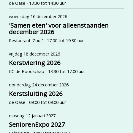
de Oase - 13:30 tot 14:30 uur
woensdag 16 december 2026
'Samen eten' voor alleenstaanden
december 2026
Restaurant 'Zout' - 17:00 tot 19:30 uur
vrijdag 18 december 2026
Kerstviering 2026
CC de Boodschap - 13:30 tot 17:00 uur
donderdag 24 december 2026
Kerstsluiting 2026
de Oase - 09:00 tot 09:00 uur
dinsdag 12 januari 2027
SeniorenExpo 2027