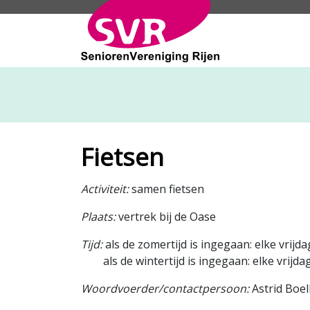
SeniorenVeren
Fietsen
Activiteit:
samen fietsen
Plaats:
vertrek bij de Oase
Tijd:
als de zomertijd is ingegaan: elke vrijda
als de wintertijd is ingegaan: elke vrijdag
Woordvoerder/contactpersoon:
Astrid Boel