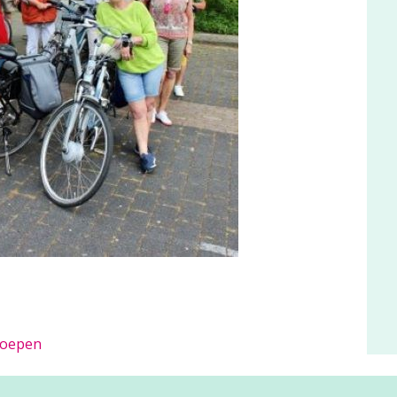
groepen