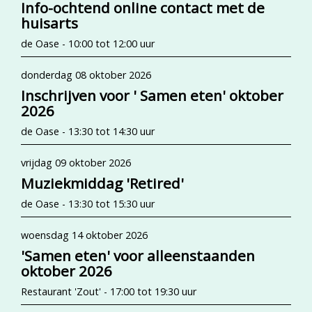
Info-ochtend online contact met de
huisarts
de Oase - 10:00 tot 12:00 uur
donderdag 08 oktober 2026
Inschrijven voor ' Samen eten' oktober
2026
de Oase - 13:30 tot 14:30 uur
vrijdag 09 oktober 2026
Muziekmiddag 'Retired'
de Oase - 13:30 tot 15:30 uur
woensdag 14 oktober 2026
'Samen eten' voor alleenstaanden
oktober 2026
Restaurant 'Zout' - 17:00 tot 19:30 uur