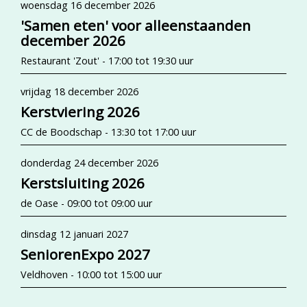
woensdag 16 december 2026
'Samen eten' voor alleenstaanden
december 2026
Restaurant 'Zout' - 17:00 tot 19:30 uur
vrijdag 18 december 2026
Kerstviering 2026
CC de Boodschap - 13:30 tot 17:00 uur
donderdag 24 december 2026
Kerstsluiting 2026
de Oase - 09:00 tot 09:00 uur
dinsdag 12 januari 2027
SeniorenExpo 2027
Veldhoven - 10:00 tot 15:00 uur