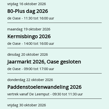
vrijdag 16 oktober 2026
80-Plus dag 2026
de Oase - 11:30 tot 16:00 uur
maandag 19 oktober 2026
Kermisbingo 2026
de Oase - 14:00 tot 16:00 uur
dinsdag 20 oktober 2026
Jaarmarkt 2026, Oase gesloten
de Oase - 09:00 tot 17:00 uur
donderdag 22 oktober 2026
Paddenstoelenwandeling 2026
vertrek vanaf De Leemput - 09:30 tot 11:30 uur
vrijdag 30 oktober 2026