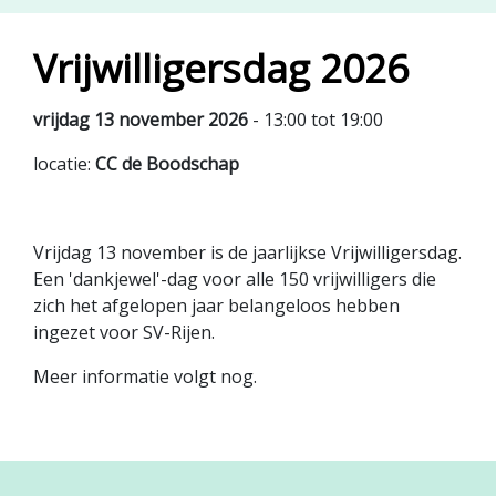
Vrijwilligersdag 2026
vrijdag 13 november 2026
- 13:00 tot 19:00
locatie:
CC de Boodschap
Vrijdag 13 november is de jaarlijkse Vrijwilligersdag.
Een 'dankjewel'-dag voor alle 150 vrijwilligers die
zich het afgelopen jaar belangeloos hebben
ingezet voor SV-Rijen.
Meer informatie volgt nog.