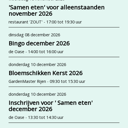
'Samen eten' voor alleenstaanden
november 2026
restaurant 'ZOUT' - 17:00 tot 19:30 uur
dinsdag 08 december 2026
Bingo december 2026
de Oase - 14:00 tot 16:00 uur
donderdag 10 december 2026
Bloemschikken Kerst 2026
GardenMaster Rijen - 09:30 tot 15:30 uur
donderdag 10 december 2026
Inschrijven voor ' Samen eten'
december 2026
de Oase - 13:30 tot 14:30 uur