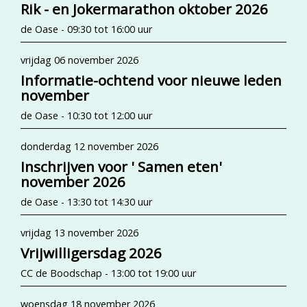
Rik - en Jokermarathon oktober 2026
de Oase - 09:30 tot 16:00 uur
vrijdag 06 november 2026
Informatie-ochtend voor nieuwe leden
november
de Oase - 10:30 tot 12:00 uur
donderdag 12 november 2026
Inschrijven voor ' Samen eten'
november 2026
de Oase - 13:30 tot 14:30 uur
vrijdag 13 november 2026
Vrijwilligersdag 2026
CC de Boodschap - 13:00 tot 19:00 uur
woensdag 18 november 2026