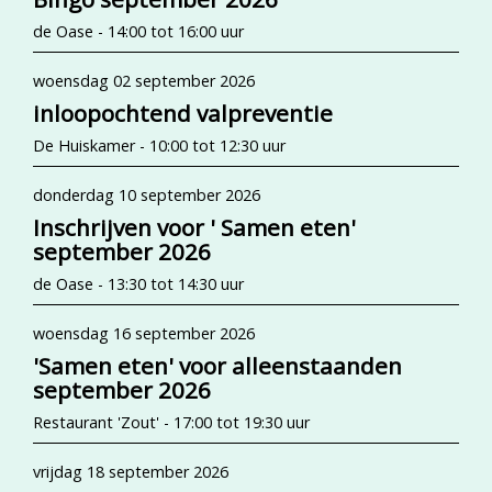
de Oase - 14:00 tot 16:00 uur
woensdag 02 september 2026
inloopochtend valpreventie
De Huiskamer - 10:00 tot 12:30 uur
donderdag 10 september 2026
Inschrijven voor ' Samen eten'
september 2026
de Oase - 13:30 tot 14:30 uur
woensdag 16 september 2026
'Samen eten' voor alleenstaanden
september 2026
Restaurant 'Zout' - 17:00 tot 19:30 uur
vrijdag 18 september 2026