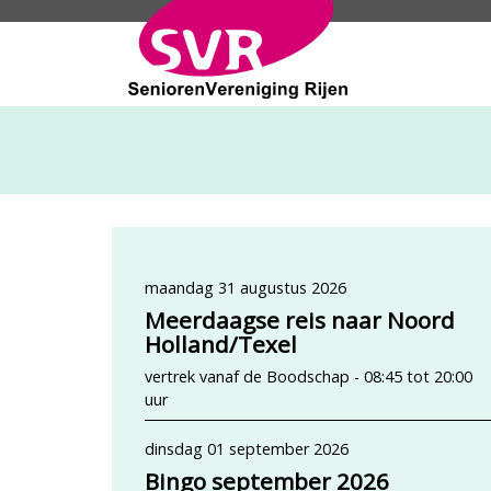
SeniorenVeren
maandag 31 augustus 2026
Meerdaagse reis naar Noord
Holland/Texel
vertrek vanaf de Boodschap - 08:45 tot 20:00
uur
dinsdag 01 september 2026
Bingo september 2026