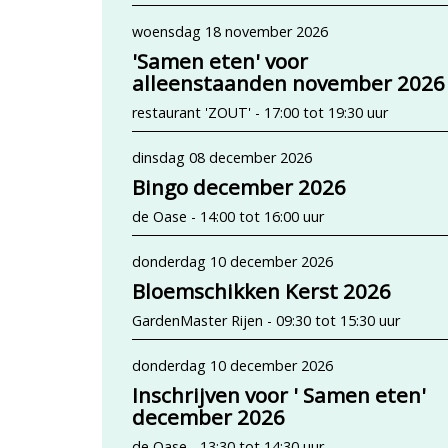
woensdag 18 november 2026
'Samen eten' voor
alleenstaanden november 2026
restaurant 'ZOUT' - 17:00 tot 19:30 uur
dinsdag 08 december 2026
Bingo december 2026
de Oase - 14:00 tot 16:00 uur
donderdag 10 december 2026
Bloemschikken Kerst 2026
GardenMaster Rijen - 09:30 tot 15:30 uur
donderdag 10 december 2026
Inschrijven voor ' Samen eten'
december 2026
de Oase - 13:30 tot 14:30 uur