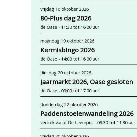
vrijdag 16 oktober 2026
80-Plus dag 2026
de Oase - 11:30 tot 16:00 uur
maandag 19 oktober 2026
Kermisbingo 2026
de Oase - 14:00 tot 16:00 uur
dinsdag 20 oktober 2026
Jaarmarkt 2026, Oase gesloten
de Oase - 09:00 tot 17:00 uur
donderdag 22 oktober 2026
Paddenstoelenwandeling 2026
vertrek vanaf De Leemput - 09:30 tot 11:30 uur
vrijdag 30 oktober 2026