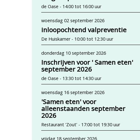
de Oase - 14:00 tot 16:00 uur
woensdag 02 september 2026
inloopochtend valpreventie
De Huiskamer - 10:00 tot 12:30 uur
donderdag 10 september 2026
Inschrijven voor ' Samen eten'
september 2026
de Oase - 13:30 tot 14:30 uur
woensdag 16 september 2026
'Samen eten' voor
alleenstaanden september
2026
Restaurant 'Zout' - 17:00 tot 19:30 uur
vrijdag 18 september 2026