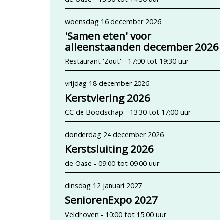
woensdag 16 december 2026
'Samen eten' voor
alleenstaanden december 2026
Restaurant 'Zout' - 17:00 tot 19:30 uur
vrijdag 18 december 2026
Kerstviering 2026
CC de Boodschap - 13:30 tot 17:00 uur
donderdag 24 december 2026
Kerstsluiting 2026
de Oase - 09:00 tot 09:00 uur
dinsdag 12 januari 2027
SeniorenExpo 2027
Veldhoven - 10:00 tot 15:00 uur