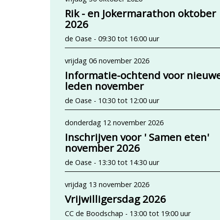
Rik - en Jokermarathon oktober
2026
de Oase - 09:30 tot 16:00 uur
vrijdag 06 november 2026
Informatie-ochtend voor nieuw
leden november
de Oase - 10:30 tot 12:00 uur
donderdag 12 november 2026
Inschrijven voor ' Samen eten'
november 2026
de Oase - 13:30 tot 14:30 uur
vrijdag 13 november 2026
Vrijwilligersdag 2026
CC de Boodschap - 13:00 tot 19:00 uur