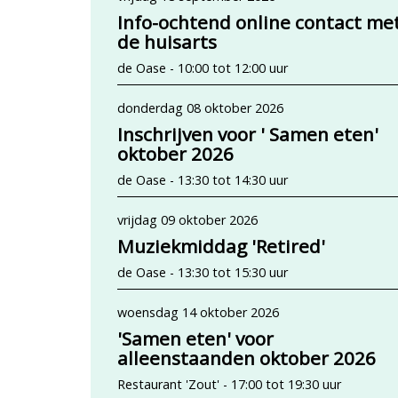
Info-ochtend online contact me
de huisarts
de Oase - 10:00 tot 12:00 uur
donderdag 08 oktober 2026
Inschrijven voor ' Samen eten'
oktober 2026
de Oase - 13:30 tot 14:30 uur
vrijdag 09 oktober 2026
Muziekmiddag 'Retired'
de Oase - 13:30 tot 15:30 uur
woensdag 14 oktober 2026
'Samen eten' voor
alleenstaanden oktober 2026
Restaurant 'Zout' - 17:00 tot 19:30 uur