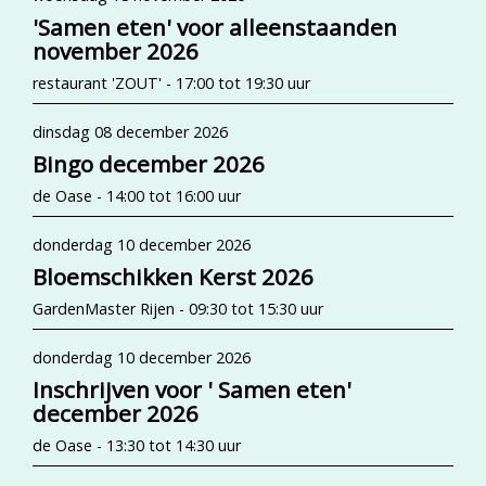
'Samen eten' voor alleenstaanden
november 2026
restaurant 'ZOUT' - 17:00 tot 19:30 uur
dinsdag 08 december 2026
Bingo december 2026
de Oase - 14:00 tot 16:00 uur
donderdag 10 december 2026
Bloemschikken Kerst 2026
GardenMaster Rijen - 09:30 tot 15:30 uur
donderdag 10 december 2026
Inschrijven voor ' Samen eten'
december 2026
de Oase - 13:30 tot 14:30 uur