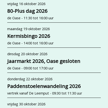
vrijdag 16 oktober 2026
80-Plus dag 2026
de Oase - 11:30 tot 16:00 uur
maandag 19 oktober 2026
Kermisbingo 2026
de Oase - 14:00 tot 16:00 uur
dinsdag 20 oktober 2026
Jaarmarkt 2026, Oase gesloten
de Oase - 09:00 tot 17:00 uur
donderdag 22 oktober 2026
Paddenstoelenwandeling 2026
vertrek vanaf De Leemput - 09:30 tot 11:30 uur
vrijdag 30 oktober 2026