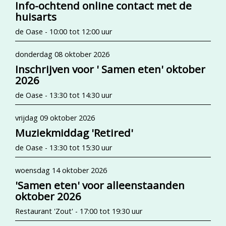
Info-ochtend online contact met de
huisarts
de Oase - 10:00 tot 12:00 uur
donderdag 08 oktober 2026
Inschrijven voor ' Samen eten' oktober
2026
de Oase - 13:30 tot 14:30 uur
vrijdag 09 oktober 2026
Muziekmiddag 'Retired'
de Oase - 13:30 tot 15:30 uur
woensdag 14 oktober 2026
'Samen eten' voor alleenstaanden
oktober 2026
Restaurant 'Zout' - 17:00 tot 19:30 uur