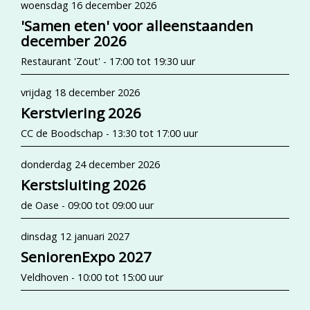
woensdag 16 december 2026
'Samen eten' voor alleenstaanden
december 2026
Restaurant 'Zout' - 17:00 tot 19:30 uur
vrijdag 18 december 2026
Kerstviering 2026
CC de Boodschap - 13:30 tot 17:00 uur
donderdag 24 december 2026
Kerstsluiting 2026
de Oase - 09:00 tot 09:00 uur
dinsdag 12 januari 2027
SeniorenExpo 2027
Veldhoven - 10:00 tot 15:00 uur