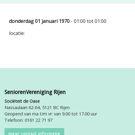
donderdag 01 januari 1970
- 01:00 tot 01:00
locatie:
SeniorenVereniging Rijen
Sociëteit de Oase
Nassaulaan 62-64, 5121 BC Rijen
Geopend van ma t/m vr: van 9.00 tot 17.00 uur
Telefoon: 0161 22 71 97
meer contact informatie