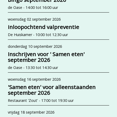
de Oase - 14:00 tot 16:00 uur
woensdag 02 september 2026
inloopochtend valpreventie
De Huiskamer - 10:00 tot 12:30 uur
donderdag 10 september 2026
Inschrijven voor ' Samen eten'
september 2026
de Oase - 13:30 tot 14:30 uur
woensdag 16 september 2026
'Samen eten' voor alleenstaanden
september 2026
Restaurant 'Zout' - 17:00 tot 19:30 uur
vrijdag 18 september 2026