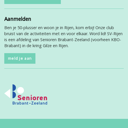
Aanmelden
Ben je 50-plusser en woon je in Rijen, kom erbij! Onze club
bruist van de activiteiten met en voor elkaar. Word lid! SV-Rijen
is een afdeling van Senioren Brabant-Zeeland (voorheen KBO-
Brabant) in de kring Gilze en Rijen.
meld je aan