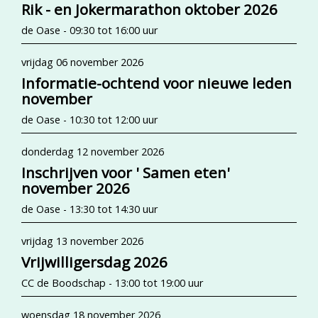
Rik - en Jokermarathon oktober 2026
de Oase - 09:30 tot 16:00 uur
vrijdag 06 november 2026
Informatie-ochtend voor nieuwe leden
november
de Oase - 10:30 tot 12:00 uur
donderdag 12 november 2026
Inschrijven voor ' Samen eten'
november 2026
de Oase - 13:30 tot 14:30 uur
vrijdag 13 november 2026
Vrijwilligersdag 2026
CC de Boodschap - 13:00 tot 19:00 uur
woensdag 18 november 2026