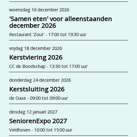
woensdag 16 december 2026
'Samen eten' voor alleenstaanden
december 2026
Restaurant 'Zout' - 17:00 tot 19:30 uur
vrijdag 18 december 2026
Kerstviering 2026
CC de Boodschap - 13:30 tot 17:00 uur
donderdag 24 december 2026
Kerstsluiting 2026
de Oase - 09:00 tot 09:00 uur
dinsdag 12 januari 2027
SeniorenExpo 2027
Veldhoven - 10:00 tot 15:00 uur