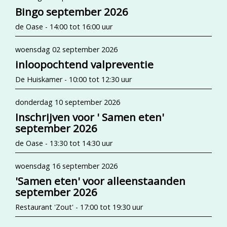
Bingo september 2026
de Oase - 14:00 tot 16:00 uur
woensdag 02 september 2026
inloopochtend valpreventie
De Huiskamer - 10:00 tot 12:30 uur
donderdag 10 september 2026
Inschrijven voor ' Samen eten'
september 2026
de Oase - 13:30 tot 14:30 uur
woensdag 16 september 2026
'Samen eten' voor alleenstaanden
september 2026
Restaurant 'Zout' - 17:00 tot 19:30 uur