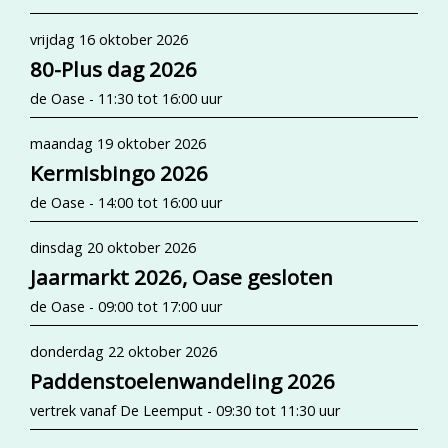
vrijdag 16 oktober 2026
80-Plus dag 2026
de Oase - 11:30 tot 16:00 uur
maandag 19 oktober 2026
Kermisbingo 2026
de Oase - 14:00 tot 16:00 uur
dinsdag 20 oktober 2026
Jaarmarkt 2026, Oase gesloten
de Oase - 09:00 tot 17:00 uur
donderdag 22 oktober 2026
Paddenstoelenwandeling 2026
vertrek vanaf De Leemput - 09:30 tot 11:30 uur