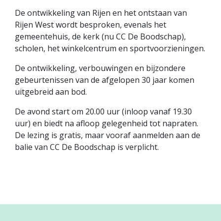
De ontwikkeling van Rijen en het ontstaan van
Rijen West wordt besproken, evenals het
gemeentehuis, de kerk (nu CC De Boodschap),
scholen, het winkelcentrum en sportvoorzieningen.
De ontwikkeling, verbouwingen en bijzondere
gebeurtenissen van de afgelopen 30 jaar komen
uitgebreid aan bod.
De avond start om 20.00 uur (inloop vanaf 19.30
uur) en biedt na afloop gelegenheid tot napraten.
De lezing is gratis, maar vooraf aanmelden aan de
balie van CC De Boodschap is verplicht.