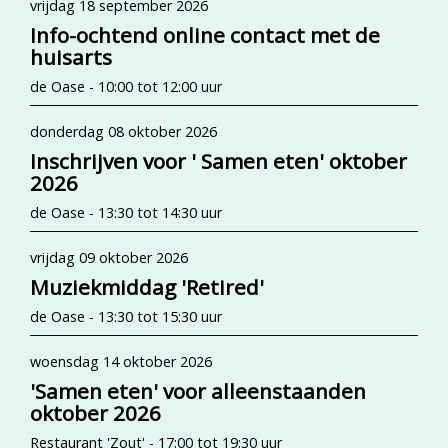
vrijdag 18 september 2026
Info-ochtend online contact met de
huisarts
de Oase - 10:00 tot 12:00 uur
donderdag 08 oktober 2026
Inschrijven voor ' Samen eten' oktober
2026
de Oase - 13:30 tot 14:30 uur
vrijdag 09 oktober 2026
Muziekmiddag 'Retired'
de Oase - 13:30 tot 15:30 uur
woensdag 14 oktober 2026
'Samen eten' voor alleenstaanden
oktober 2026
Restaurant 'Zout' - 17:00 tot 19:30 uur