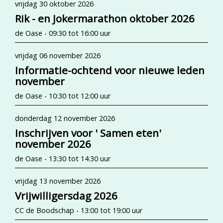
vrijdag 30 oktober 2026
Rik - en Jokermarathon oktober 2026
de Oase - 09:30 tot 16:00 uur
vrijdag 06 november 2026
Informatie-ochtend voor nieuwe leden
november
de Oase - 10:30 tot 12:00 uur
donderdag 12 november 2026
Inschrijven voor ' Samen eten'
november 2026
de Oase - 13:30 tot 14:30 uur
vrijdag 13 november 2026
Vrijwilligersdag 2026
CC de Boodschap - 13:00 tot 19:00 uur