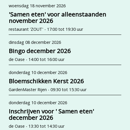
woensdag 18 november 2026
'Samen eten' voor alleenstaanden
november 2026
restaurant 'ZOUT' - 17:00 tot 19:30 uur
dinsdag 08 december 2026
Bingo december 2026
de Oase - 14:00 tot 16:00 uur
donderdag 10 december 2026
Bloemschikken Kerst 2026
GardenMaster Rijen - 09:30 tot 15:30 uur
donderdag 10 december 2026
Inschrijven voor ' Samen eten'
december 2026
de Oase - 13:30 tot 14:30 uur