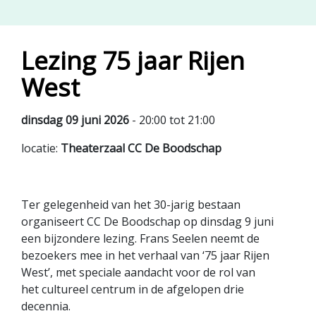
Lezing 75 jaar Rijen
West
dinsdag 09 juni 2026
- 20:00 tot 21:00
locatie:
Theaterzaal CC De Boodschap
Ter gelegenheid van het 30-jarig bestaan
organiseert CC De Boodschap op dinsdag 9 juni
een bijzondere lezing. Frans Seelen neemt de
bezoekers mee in het verhaal van ‘75 jaar Rijen
West’, met speciale aandacht voor de rol van
het cultureel centrum in de afgelopen drie
decennia.